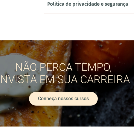
Politica de privacidade e segurança
NÃO PERCA TEMPO,
INVISTA EM SUA CARREIRA
Conheça nossos cursos