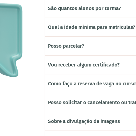
São quantos alunos por turma?
Qual a idade minima para matriculas?
Posso parcelar?
Vou receber algum certificado?
Como faço a reserva de vaga no curso
Posso solicitar o cancelamento ou tra
Sobre a divulgação de imagens