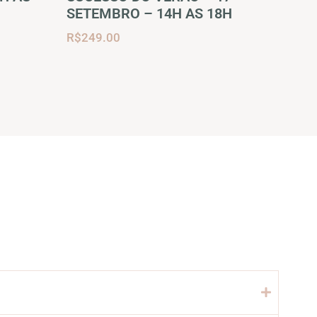
SETEMBRO – 14H AS 18H
R$
249.00