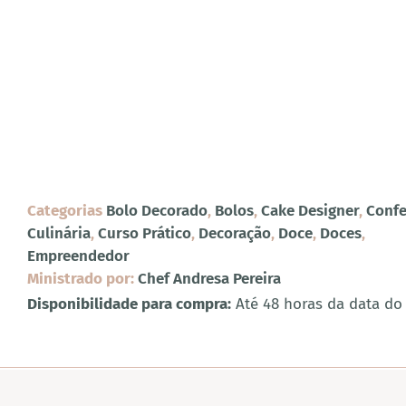
Categorias
Bolo Decorado
,
Bolos
,
Cake Designer
,
Confe
Culinária
,
Curso Prático
,
Decoração
,
Doce
,
Doces
,
Empreendedor
Ministrado por:
Chef Andresa Pereira
Disponibilidade para compra:
Até 48 horas da data do