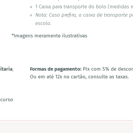
1 Caixa para transporte do bolo (medidas
Nota: Caso prefira, a caixa de transporte 
escola.
*Imagens meramente ilustrativas
itaria
,
Formas de pagamento:
Pix com 5% de desco
Ou em até 12x no cartão, consulte as taxas.
 curso