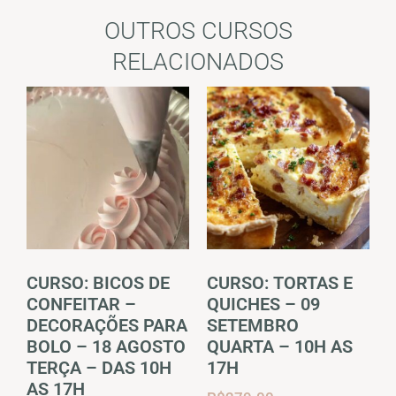
OUTROS CURSOS
RELACIONADOS
CURSO: BICOS DE
CURSO: TORTAS E
CONFEITAR –
QUICHES – 09
DECORAÇÕES PARA
SETEMBRO
BOLO – 18 AGOSTO
QUARTA – 10H AS
TERÇA – DAS 10H
17H
AS 17H