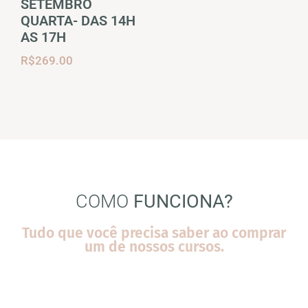
SETEMBRO
QUARTA- DAS 14H
AS 17H
R$
269.00
COMO
FUNCIONA?
Tudo que você precisa saber ao comprar
um de nossos cursos.