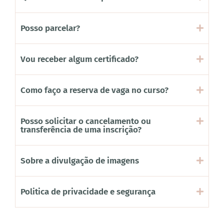
Posso parcelar?
Vou receber algum certificado?
Como faço a reserva de vaga no curso?
Posso solicitar o cancelamento ou
transferência de uma inscrição?
Sobre a divulgação de imagens
Politica de privacidade e segurança