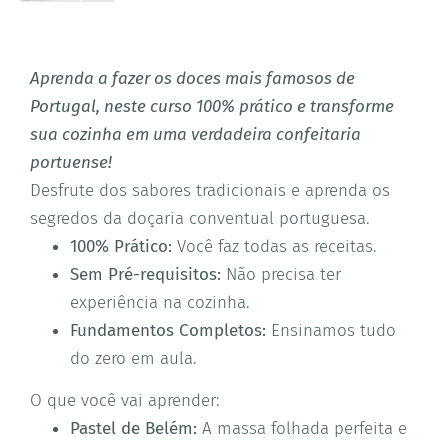
Aprenda a fazer os doces mais famosos de
Portugal, neste curso 100% prático e transforme
sua cozinha em uma verdadeira confeitaria
portuense!
Desfrute dos sabores tradicionais e aprenda os
segredos da doçaria conventual portuguesa.
100% Prático:
Você faz todas as receitas.
Sem Pré-requisitos:
Não precisa ter
experiência na cozinha.
Fundamentos Completos:
Ensinamos tudo
do zero em aula.
O que você vai aprender:
Pastel de Belém:
A massa folhada perfeita e