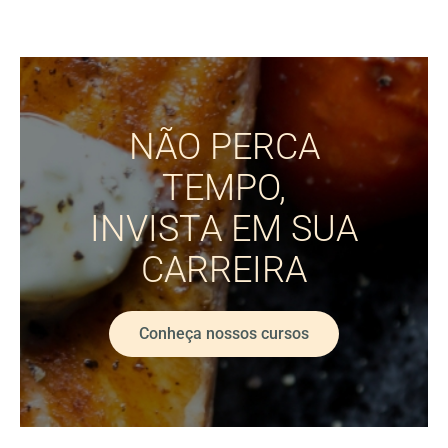
NÃO PERCA
TEMPO,
INVISTA EM SUA
CARREIRA
Conheça nossos cursos