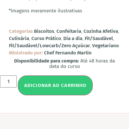
*Imagens meramente ilustrativas
Categorias
Biscoitos
,
Confeitaria
,
Cozinha Afetiva
,
Culinária
,
Curso Prático
,
Dia a dia
,
Fit/Saudável
,
Fit/Saudável/Lowcarb/Zero Açuúcar
,
Vegetariano
Ministrado por:
Chef Fernando Martin
Disponibilidade para compra:
Até 48 horas da
data do curso
ADICIONAR AO CARRINHO