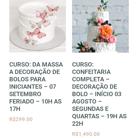
CURSO: DA MASSA
CURSO:
A DECORAÇÃO DE
CONFEITARIA
BOLOS PARA
COMPLETA –
INICIANTES – 07
DECORAÇÃO DE
SETEMBRO
BOLO – INÍCIO 03
FERIADO – 10H AS
AGOSTO –
17H
SEGUNDAS E
QUARTAS – 19H AS
R$
299.00
22H
R$
1,490.00