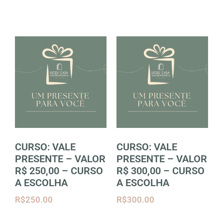
CURSO: VALE
CURSO: VALE
PRESENTE – VALOR
PRESENTE – VALOR
R$ 250,00 – CURSO
R$ 300,00 – CURSO
A ESCOLHA
A ESCOLHA
R$
250.00
R$
300.00