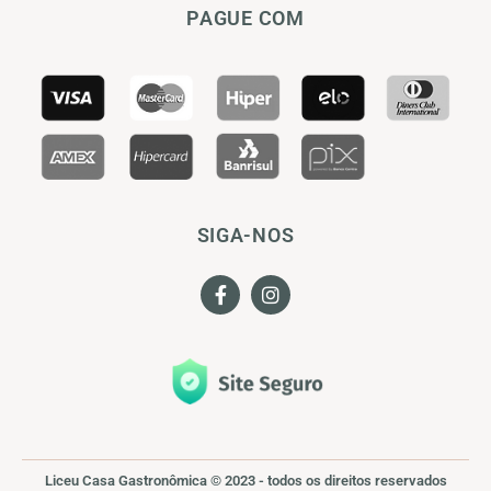
PAGUE COM
SIGA-NOS
Liceu Casa Gastronômica © 2023 - todos os direitos reservados