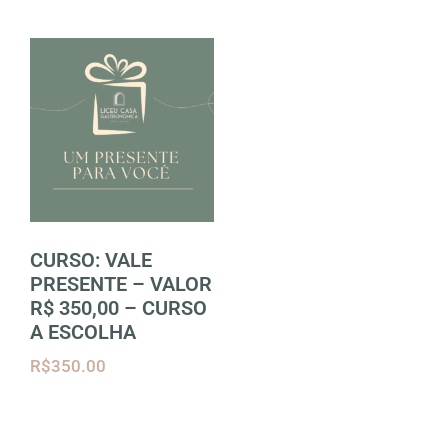
CURSO: VALE
PRESENTE – VALOR
R$ 350,00 – CURSO
A ESCOLHA
R$
350.00