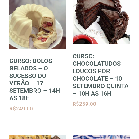
CURSO:
CURSO: BOLOS
CHOCOLATUDOS
GELADOS – O
LOUCOS POR
SUCESSO DO
CHOCOLATE – 10
VERÃO – 17
SETEMBRO QUINTA
SETEMBRO – 14H
– 10H AS 16H
AS 18H
R$
259.00
R$
249.00