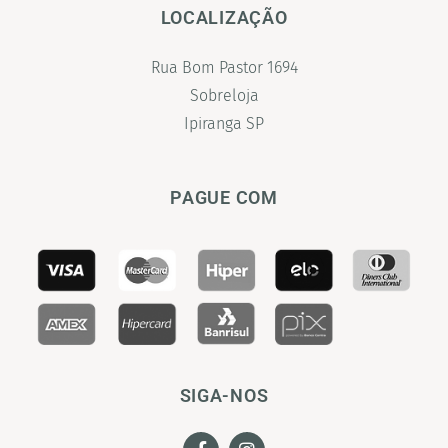
LOCALIZAÇÃO
Rua Bom Pastor 1694
Sobreloja
Ipiranga SP
PAGUE COM
SIGA-NOS