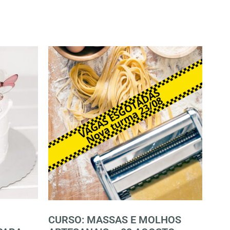
CURSO: MASSAS E MOLHOS