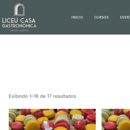
INICIO
CURSOS
EVEN
Exibindo 1–16 de 17 resultados