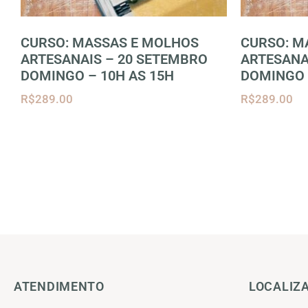
CURSO: MASSAS E MOLHOS
CURSO: M
ARTESANAIS – 20 SETEMBRO
ARTESANA
DOMINGO – 10H AS 15H
DOMINGO 
R$
289.00
R$
289.00
ATENDIMENTO
LOCALIZ