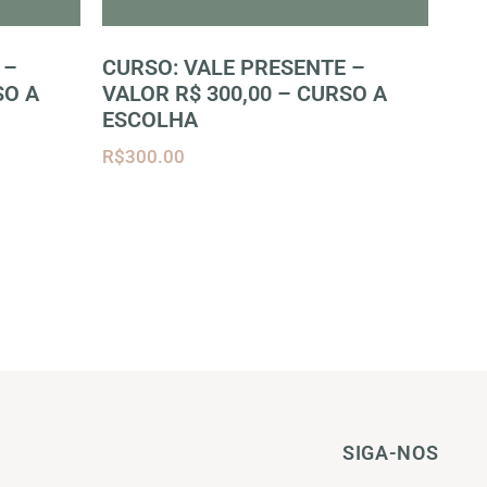
 –
CURSO: VALE PRESENTE –
SO A
VALOR R$ 300,00 – CURSO A
ESCOLHA
R$
300.00
SIGA-NOS