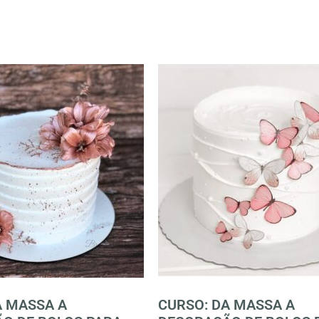
A MASSA A
CURSO: DA MASSA A