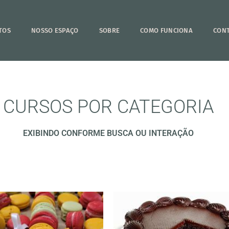
TOS
NOSSO ESPAÇO
SOBRE
COMO FUNCIONA
CON
CURSOS POR CATEGORIA
EXIBINDO CONFORME BUSCA OU INTERAÇÃO