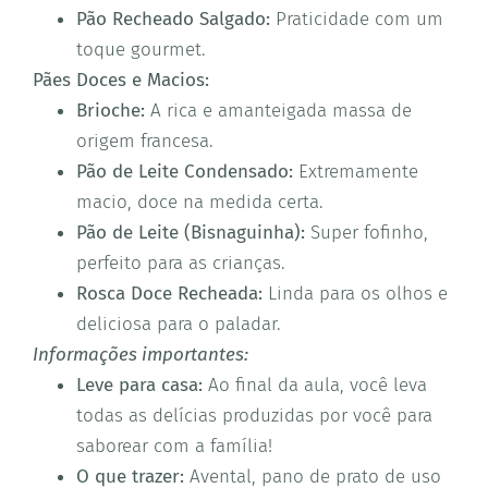
Pão Recheado Salgado:
Praticidade com um
toque gourmet.
Pães Doces e Macios:
Brioche:
A rica e amanteigada massa de
origem francesa.
Pão de Leite Condensado:
Extremamente
macio, doce na medida certa.
Pão de Leite (Bisnaguinha):
Super fofinho,
perfeito para as crianças.
Rosca Doce Recheada:
Linda para os olhos e
deliciosa para o paladar.
Informações importantes:
Leve para casa:
Ao final da aula, você leva
todas as delícias produzidas por você para
saborear com a família!
O que trazer:
Avental, pano de prato de uso