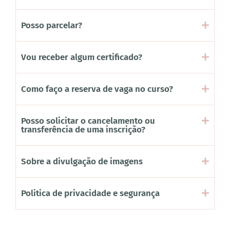
Posso parcelar?
Vou receber algum certificado?
Como faço a reserva de vaga no curso?
Posso solicitar o cancelamento ou
transferência de uma inscrição?
Sobre a divulgação de imagens
Politica de privacidade e segurança