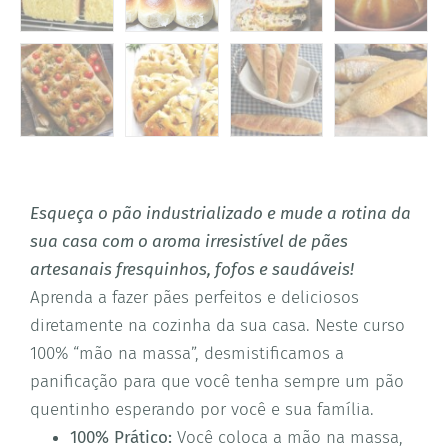
Esqueça o pão industrializado e mude a rotina da
sua casa com o aroma irresistível de pães
artesanais fresquinhos, fofos e saudáveis!
Aprenda a fazer pães perfeitos e deliciosos
diretamente na cozinha da sua casa. Neste curso
100% “mão na massa”, desmistificamos a
panificação para que você tenha sempre um pão
quentinho esperando por você e sua família.
100% Prático:
Você coloca a mão na massa,