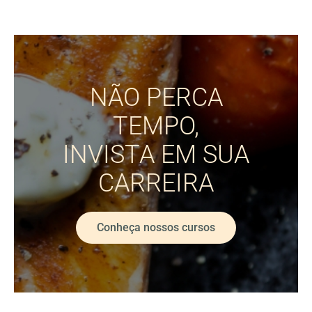
NÃO PERCA
TEMPO,
INVISTA EM SUA
CARREIRA
Conheça nossos cursos