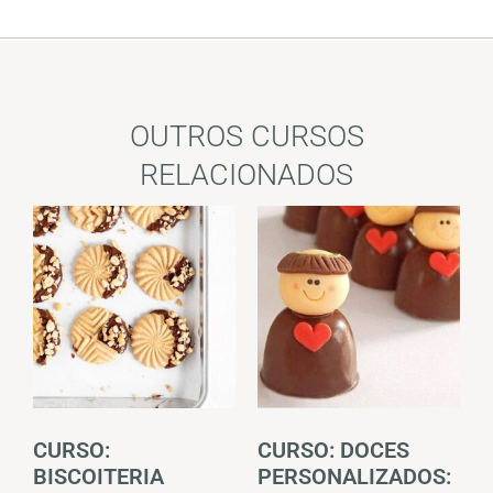
OUTROS CURSOS
RELACIONADOS
CURSO:
CURSO: DOCES
BISCOITERIA
PERSONALIZADOS: