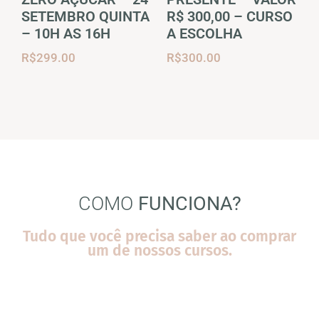
SETEMBRO QUINTA
R$ 300,00 – CURSO
– 10H AS 16H
A ESCOLHA
R$
299.00
R$
300.00
COMO
FUNCIONA?
Tudo que você precisa saber ao comprar
um de nossos cursos.