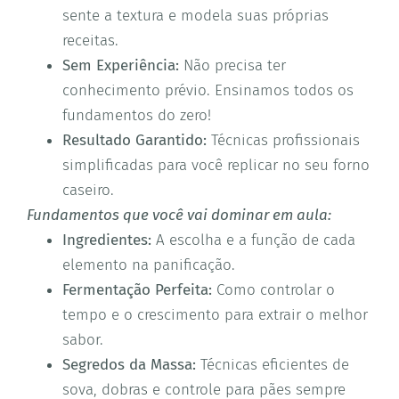
sente a textura e modela suas próprias
receitas.
Sem Experiência:
Não precisa ter
conhecimento prévio. Ensinamos todos os
fundamentos do zero!
Resultado Garantido:
Técnicas profissionais
simplificadas para você replicar no seu forno
caseiro.
Fundamentos que você vai dominar em aula:
Ingredientes:
A escolha e a função de cada
elemento na panificação.
Fermentação Perfeita:
Como controlar o
tempo e o crescimento para extrair o melhor
sabor.
Segredos da Massa:
Técnicas eficientes de
sova, dobras e controle para pães sempre