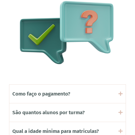
Como faço o pagamento?
São quantos alunos por turma?
Qual a idade minima para matriculas?