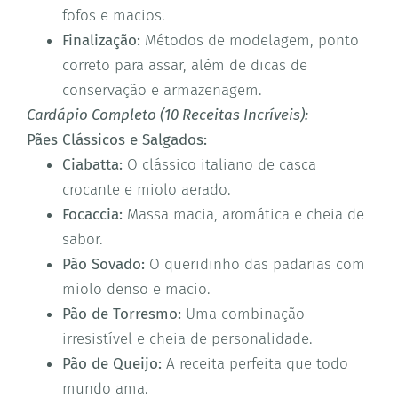
fofos e macios.
Finalização:
Métodos de modelagem, ponto
correto para assar, além de dicas de
conservação e armazenagem.
Cardápio Completo (10 Receitas Incríveis):
Pães Clássicos e Salgados:
Ciabatta:
O clássico italiano de casca
crocante e miolo aerado.
Focaccia:
Massa macia, aromática e cheia de
sabor.
Pão Sovado:
O queridinho das padarias com
miolo denso e macio.
Pão de Torresmo:
Uma combinação
irresistível e cheia de personalidade.
Pão de Queijo:
A receita perfeita que todo
mundo ama.