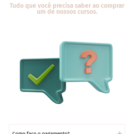
Tudo que você precisa saber ao comprar
um de nossos cursos.
Como faço o pagamento?