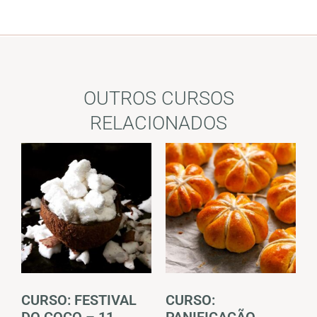
OUTROS CURSOS
RELACIONADOS
CURSO: FESTIVAL
CURSO:
DO COCO – 11
PANIFICAÇÃO