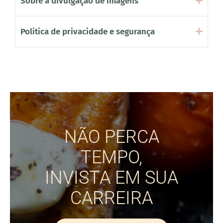
Sobre a divulgação de imagens
Politica de privacidade e segurança
NÃO PERCA
TEMPO,
INVISTA EM SUA
CARREIRA