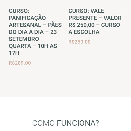
CURSO:
CURSO: VALE
PANIFICAÇÃO
PRESENTE – VALOR
ARTESANAL – PÃES
R$ 250,00 – CURSO
DO DIA A DIA – 23
A ESCOLHA
SETEMBRO
R$
250.00
QUARTA – 10H AS
17H
R$
289.00
COMO
FUNCIONA?