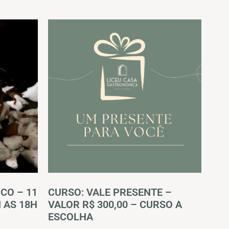
CO – 11
CURSO: VALE PRESENTE –
 AS 18H
VALOR R$ 300,00 – CURSO A
ESCOLHA