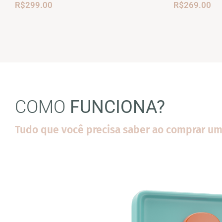
R$
299.00
R$
269.00
COMO
FUNCIONA?
Tudo que você precisa saber ao comprar um