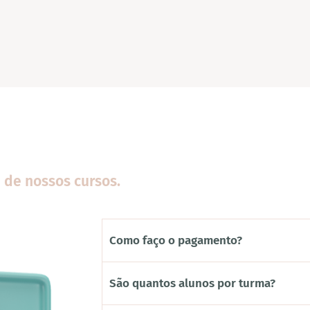
 de nossos cursos.
Como faço o pagamento?
São quantos alunos por turma?