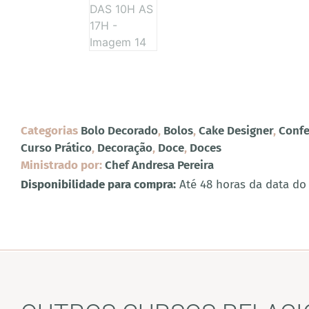
Categorias
Bolo Decorado
,
Bolos
,
Cake Designer
,
Confe
Curso Prático
,
Decoração
,
Doce
,
Doces
Ministrado por:
Chef Andresa Pereira
Disponibilidade para compra:
Até 48 horas da data do