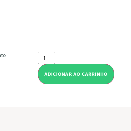
nto
ADICIONAR AO CARRINHO