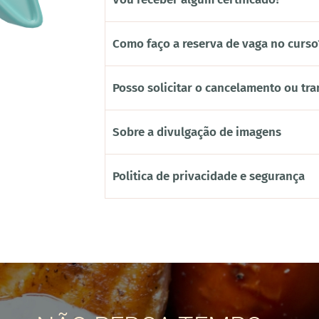
Como faço a reserva de vaga no curso
Posso solicitar o cancelamento ou tra
Sobre a divulgação de imagens
Politica de privacidade e segurança