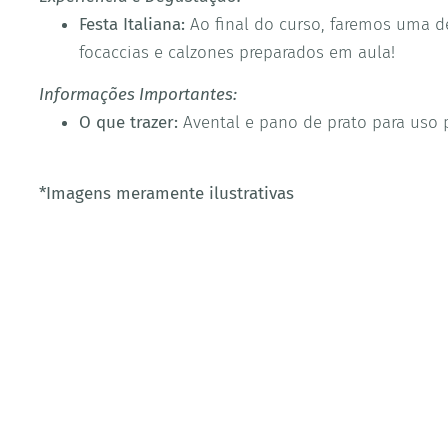
Festa Italiana:
Ao final do curso, faremos uma de
focaccias e calzones preparados em aula!
Informações Importantes:
O que trazer:
Avental e pano de prato para uso 
*Imagens meramente ilustrativas