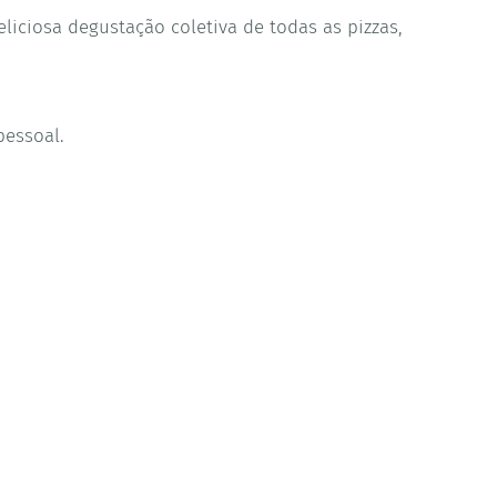
liciosa degustação coletiva de todas as pizzas,
pessoal.