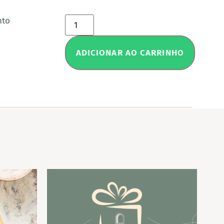
nto
ADICIONAR AO CARRINHO