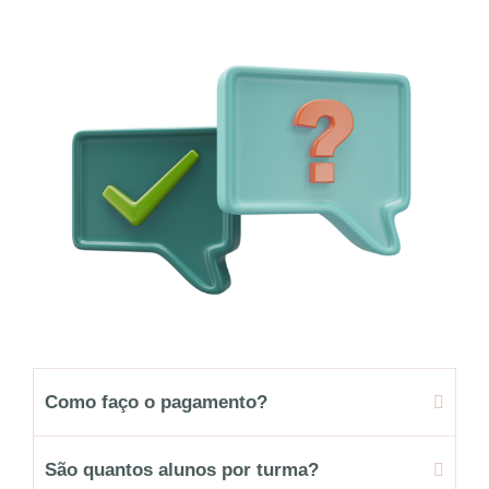
Como faço o pagamento?
São quantos alunos por turma?