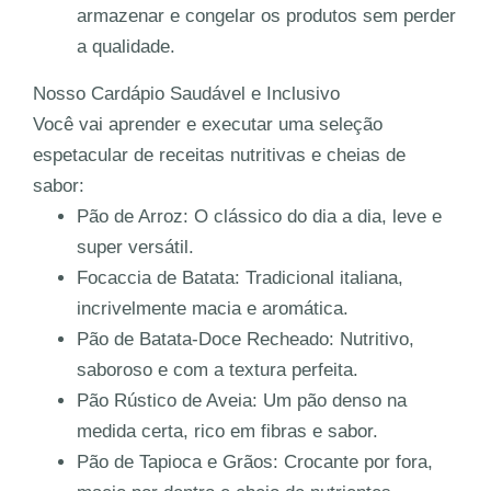
armazenar e congelar os produtos sem perder
a qualidade.
Nosso Cardápio Saudável e Inclusivo
Você vai aprender e executar uma seleção
espetacular de receitas nutritivas e cheias de
sabor:
Pão de Arroz:
O clássico do dia a dia, leve e
super versátil.
Focaccia de Batata:
Tradicional italiana,
incrivelmente macia e aromática.
Pão de Batata-Doce Recheado:
Nutritivo,
saboroso e com a textura perfeita.
Pão Rústico de Aveia:
Um pão denso na
medida certa, rico em fibras e sabor.
Pão de Tapioca e Grãos:
Crocante por fora,