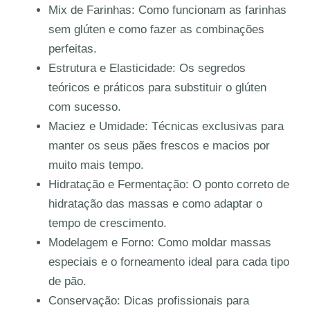
Mix de Farinhas:
Como funcionam as farinhas
sem glúten e como fazer as combinações
perfeitas.
Estrutura e Elasticidade:
Os segredos
teóricos e práticos para substituir o glúten
com sucesso.
Maciez e Umidade:
Técnicas exclusivas para
manter os seus pães frescos e macios por
muito mais tempo.
Hidratação e Fermentação:
O ponto correto de
hidratação das massas e como adaptar o
tempo de crescimento.
Modelagem e Forno:
Como moldar massas
especiais e o forneamento ideal para cada tipo
de pão.
Conservação:
Dicas profissionais para