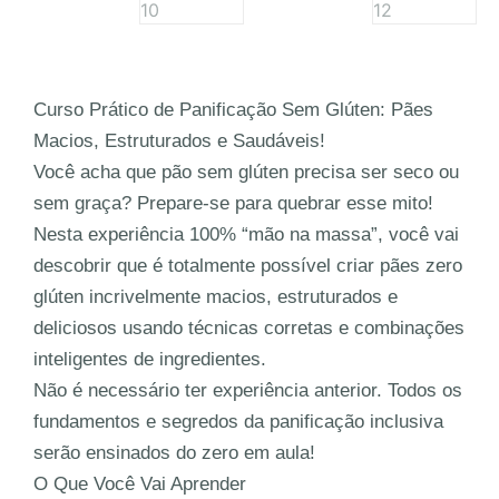
Curso Prático de Panificação Sem Glúten: Pães
Macios, Estruturados e Saudáveis!
Você acha que pão sem glúten precisa ser seco ou
sem graça? Prepare-se para quebrar esse mito!
Nesta experiência 100% “mão na massa”, você vai
descobrir que é totalmente possível criar pães zero
glúten incrivelmente macios, estruturados e
deliciosos usando técnicas corretas e combinações
inteligentes de ingredientes.
Não é necessário ter experiência anterior.
Todos os
fundamentos e segredos da panificação inclusiva
serão ensinados do zero em aula!
O Que Você Vai Aprender