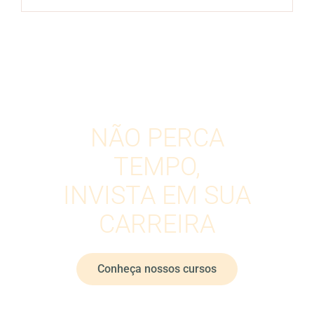
NÃO PERCA
TEMPO,
INVISTA EM SUA
CARREIRA
Conheça nossos cursos