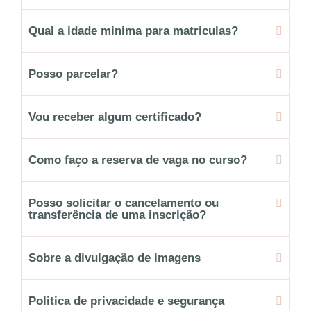
Qual a idade minima para matriculas?
Posso parcelar?
Vou receber algum certificado?
Como faço a reserva de vaga no curso?
Posso solicitar o cancelamento ou
transferência de uma inscrição?
Sobre a divulgação de imagens
Politica de privacidade e segurança