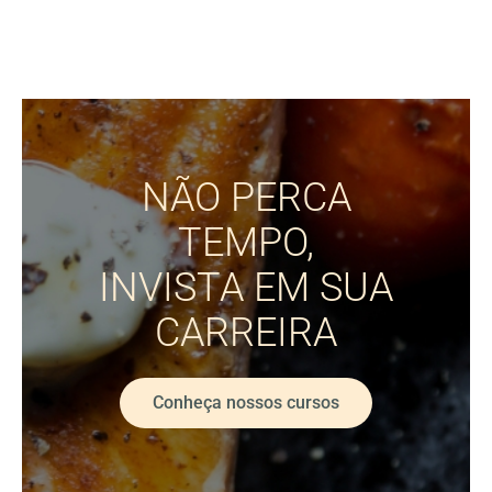
NÃO PERCA
TEMPO,
INVISTA EM SUA
CARREIRA
Conheça nossos cursos