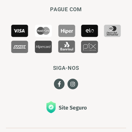
PAGUE COM
SIGA-NOS