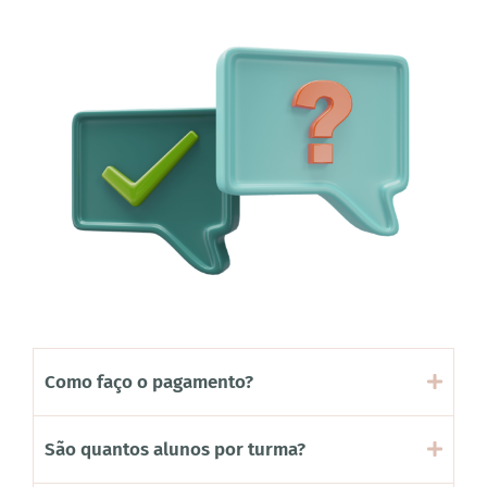
Como faço o pagamento?
São quantos alunos por turma?