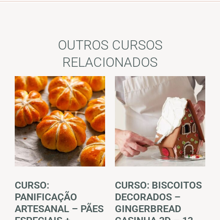
OUTROS CURSOS
RELACIONADOS
CURSO:
CURSO: BISCOITOS
PANIFICAÇÃO
DECORADOS –
ARTESANAL – PÃES
GINGERBREAD