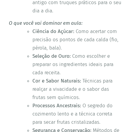
antigo com truques práticos para o seu
dia a dia.
O que você vai dominar em aula:
Ciência do Açúcar:
Como acertar com
precisão os pontos de cada calda (fio,
pérola, bala).
Seleção de Ouro:
Como escolher e
preparar os ingredientes ideais para
cada receita.
Cor e Sabor Naturais:
Técnicas para
realçar a vivacidade e o sabor das
frutas sem químicos.
Processos Ancestrais:
O segredo do
cozimento lento e a técnica correta
para secar frutas cristalizadas.
Segurança e Conservação:
Métodos de