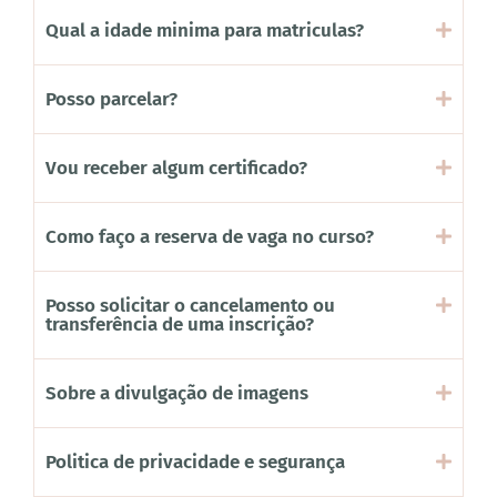
Qual a idade minima para matriculas?
Posso parcelar?
Vou receber algum certificado?
Como faço a reserva de vaga no curso?
Posso solicitar o cancelamento ou
transferência de uma inscrição?
Sobre a divulgação de imagens
Politica de privacidade e segurança