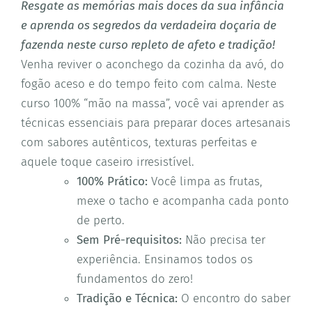
Resgate as memórias mais doces da sua infância
e aprenda os segredos da verdadeira doçaria de
fazenda neste curso repleto de afeto e tradição!
Venha reviver o aconchego da cozinha da avó, do
fogão aceso e do tempo feito com calma. Neste
curso 100% “mão na massa”, você vai aprender as
técnicas essenciais para preparar doces artesanais
com sabores autênticos, texturas perfeitas e
aquele toque caseiro irresistível.
100% Prático:
Você limpa as frutas,
mexe o tacho e acompanha cada ponto
de perto.
Sem Pré-requisitos:
Não precisa ter
experiência. Ensinamos todos os
fundamentos do zero!
Tradição e Técnica:
O encontro do saber