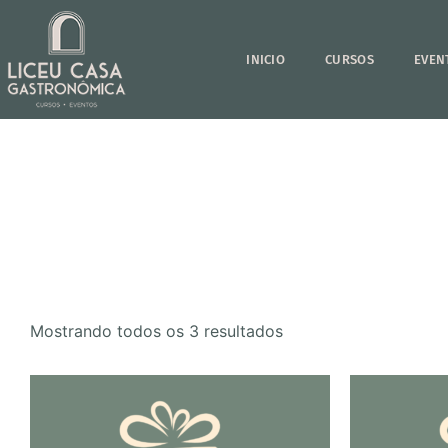
INICIO
CURSOS
EVEN
Mostrando todos os 3 resultados