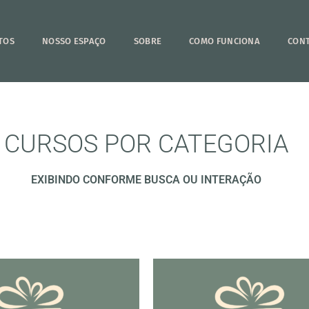
TOS
NOSSO ESPAÇO
SOBRE
COMO FUNCIONA
CON
CURSOS POR CATEGORIA
EXIBINDO CONFORME BUSCA OU INTERAÇÃO