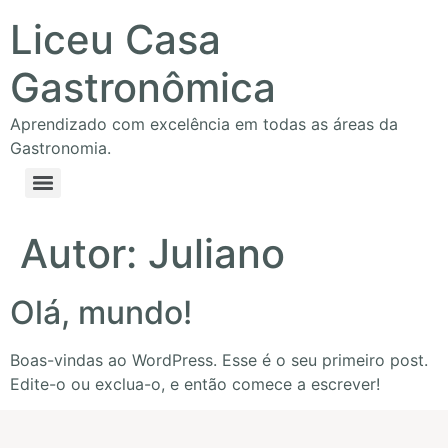
Liceu Casa
Gastronômica
Aprendizado com excelência em todas as áreas da
Gastronomia.
Autor:
Juliano
Olá, mundo!
Boas-vindas ao WordPress. Esse é o seu primeiro post.
Edite-o ou exclua-o, e então comece a escrever!